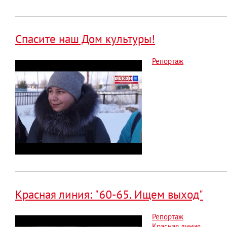
Спасите наш Дом культуры!
Репортаж
Красная линия: "60-65. Ищем выход"
Репортаж
Красная линия