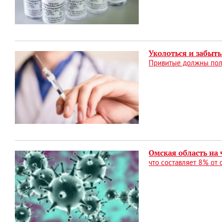
Уколоться и забыть
Привитые должны полу
Омская область на
что составляет 8% от