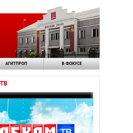
АГИТПРОП
В ФОКУСЕ
ТВ