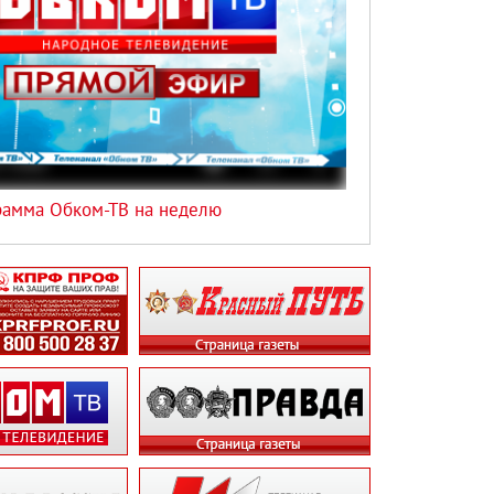
рамма Обком-ТВ на неделю