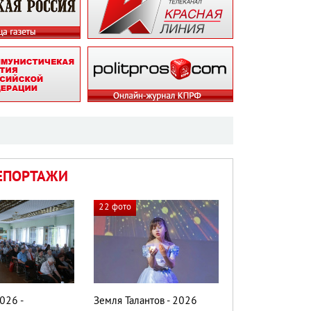
ЕПОРТАЖИ
22 фото
026 -
Земля Талантов - 2026