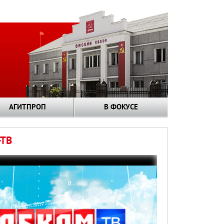
АГИТПРОП
В ФОКУСЕ
ТВ