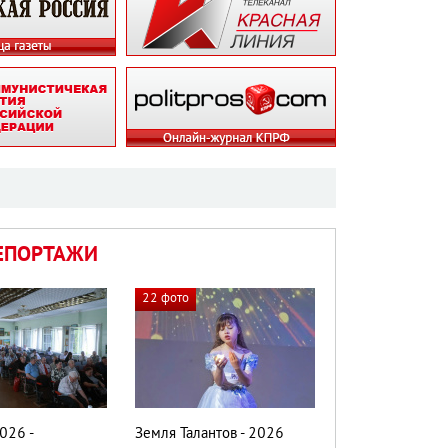
ЕПОРТАЖИ
22 фото
026 -
Земля Талантов - 2026