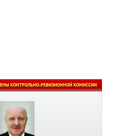
ЛЕНЫ КОНТРОЛЬНО-РЕВИЗИОННОЙ КОМИССИИ