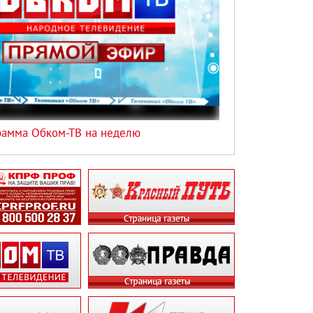
рамма Обком-ТВ на неделю