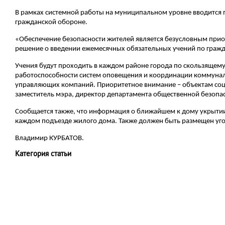
В рамках системной работы на муниципальном уровне вводится 
гражданской обороне.
«Обеспечение безопасности жителей является безусловным прио
решение о введении ежемесячных обязательных учений по граж
Учения будут проходить в каждом районе города по скользящему
работоспособности систем оповещения и координации коммунал
управляющих компаний. Приоритетное внимание – объектам соц
заместитель мэра, директор департамента общественной безопас
Сообщается также, что информация о ближайшем к дому укрытии
каждом подъезде жилого дома. Также должен быть размещен уг
Владимир КУРБАТОВ.
Категория статьи