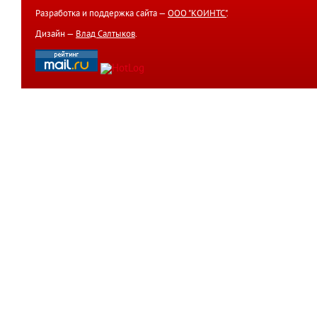
Разработка и поддержка сайта —
ООО "КОИНТС"
.
Дизайн —
Влад Салтыков
.